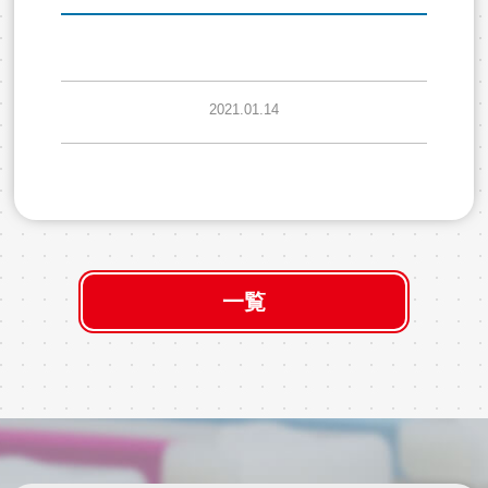
2021.01.14
一覧