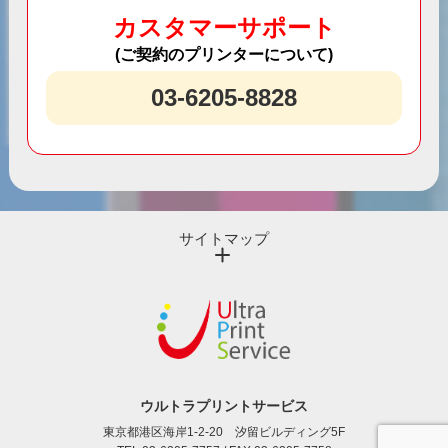
カスタマーサポート
(ご契約のプリンターについて)
03-6205-8828
サイトマップ
ウルトラプリントサービス
東京都港区海岸1-2-20 汐留ビルディング5F