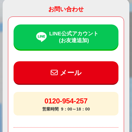
お問い合わせ
LINE公式アカウント
(お友達追加)
メール
0120-954-257
営業時間
9：00～18：00