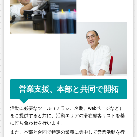
営業支援、本部と共同で開拓
活動に必要なツール（チラシ、名刺、webページなど）
をご提供すると共に、活動エリアの潜在顧客リストを基
に打ち合わせを行います。
また、本部と合同で特定の業種に集中して営業活動を行