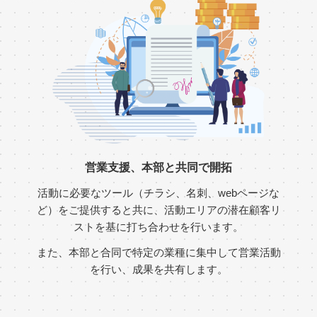
営業支援、本部と共同で開拓
活動に必要なツール（チラシ、名刺、webページな
ど）をご提供すると共に、活動エリアの潜在顧客リ
ストを基に打ち合わせを行います。
また、本部と合同で特定の業種に集中して営業活動
を行い、成果を共有します。