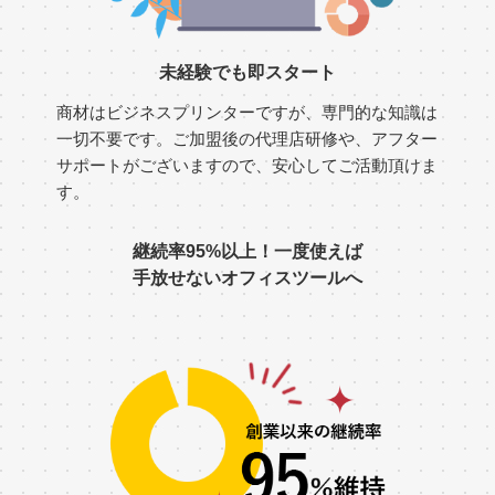
未経験でも即スタート
商材はビジネスプリンターですが、専門的な知識は
一切不要です。ご加盟後の代理店研修や、アフター
サポートがございますので、安心してご活動頂けま
す。
継続率95%以上！一度使えば
手放せないオフィスツールへ