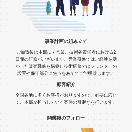
事業計画の組み立て
ご加盟後は本部にて営業、技術各責任者における2
日間の研修がございます。営業研修ではご経験を活
かした販売戦略を構築し技術研修ではプリンターの
設置や保守部分に焦点をあててご説明致します。
顧客紹介
全国各地に多くお客様がおりますので、必要に応じ
て、本部が担当している案件の引継ぎを行います。
開業後のフォロー