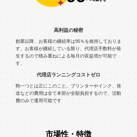
高利益の秘密
創業以降、お客様の継続率は95％を維持しておりま
す。お客様が継続している限り、代理店手数料が発
生するので積み重ねによる毎月の収益増が可能で
す。
代理店ランニングコストゼロ
鞄一つとは正にこのこと。プリンターやインク、発
送などの費用は全て本部が全額負担するので、活動
費のみで運用可能です
市場性・特徴