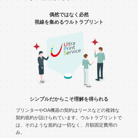
偶然ではなく必然
視線を集めるウルトラプリント
シンプルだからこそ理解を得られる
プリンターやOA機器の契約はリースなどの複雑な
契約規約が設けられています。ウルトラプリントで
は、そのような規約は一切なく、月額固定費用の
み。