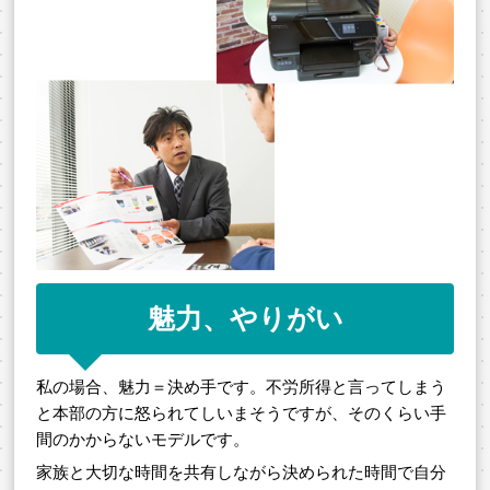
魅力、やりがい
私の場合、魅力＝決め手です。不労所得と言ってしまう
と本部の方に怒られてしいまそうですが、そのくらい手
間のかからないモデルです。
家族と大切な時間を共有しながら決められた時間で自分