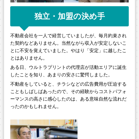
独立・加盟の決め手
不動産会社を一人で経営していましたが、毎月約束され
た契約などありません。当然ながら収入が安定しないこ
とに不安を覚えていました。やはり「安定」に越したこ
とはありません。
ある日、ウルトラプリントの代理店が活動エリアに誕生
したことを知り、あまりの安さに驚愕しました。
不動産をしていると、チラシなどの広告費用が圧迫する
こともしばしばあったので、その経験からコストパフォ
ーマンスの高さに感心したのは、ある意味自然な流れだ
ったのかもしれません。