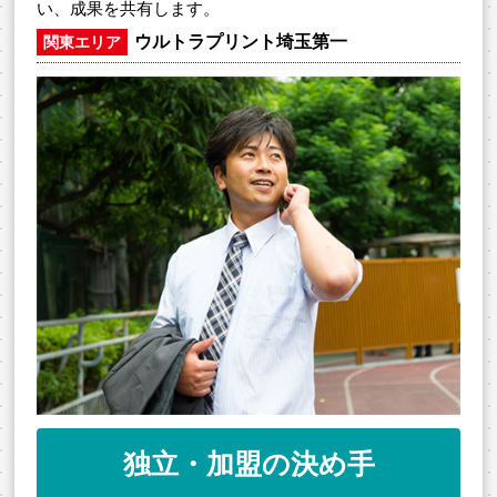
い、成果を共有します。
ウルトラプリント埼玉第一
関東エリア
独立・加盟の決め手