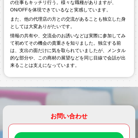
の仕事もキッチリ行う。様々な職種がありますが、
ON/OFFを体現できているなと実感しています。
また、他の代理店の方との交流があることも独立した身
としては大変ありがたいです。
情報の共有や、交流会のお誘いなどは実際に参加してみ
て初めてその機会の貴重さを知りました。独立する前
は、支出の面だけに気を取られていましたが、メンタル
的な部分や、この商材の展望などを同じ目線で会話が出
来ることは支えになっています。
お問い合わせ