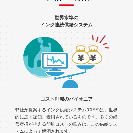
世界水準の
インク連続供給システム
コスト削減のパイオニア
弊社が提案するインク供給システム(CISS)は、世界
的に広く認知、愛用されているものです。多くの経
営者様が抱える印刷コストの悩みは、この供給シス
テムによって解消されます。