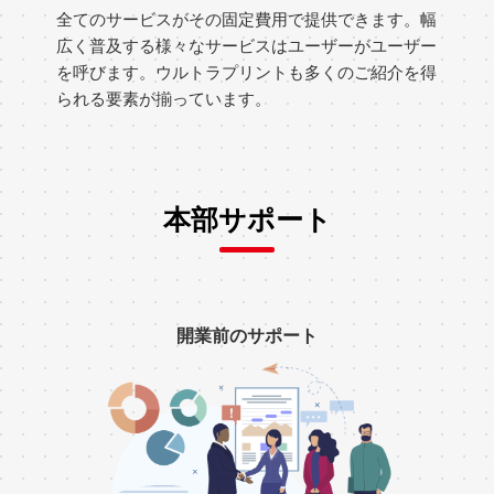
全てのサービスがその固定費用で提供できます。幅
広く普及する様々なサービスはユーザーがユーザー
を呼びます。ウルトラプリントも多くのご紹介を得
られる要素が揃っています。
本部サポート
開業前のサポート