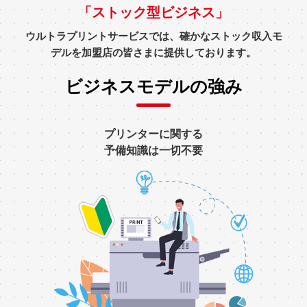
「ストック型ビジネス」
ウルトラプリントサービスでは、
確かなストック収入モ
デルを加盟店の皆さまに提供しております。
ビジネスモデルの強み
プリンターに関する
予備知識は一切不要