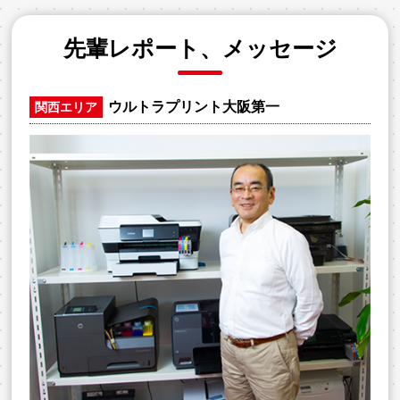
先輩レポート、メッセージ
ウルトラプリント大阪第一
関西エリア