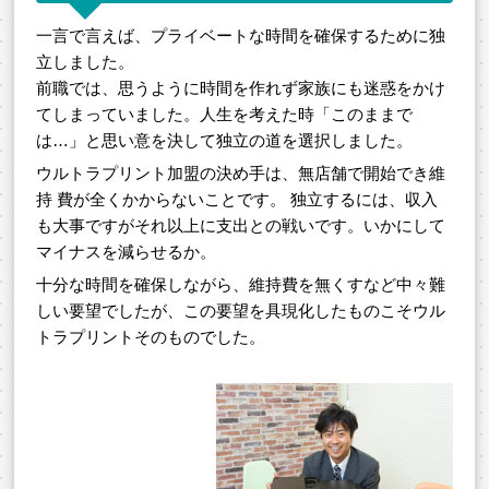
一言で言えば、プライベートな時間を確保するために独
立しました。
前職では、思うように時間を作れず家族にも迷惑をかけ
てしまっていました。人生を考えた時「このままで
は…」と思い意を決して独立の道を選択しました。
ウルトラプリント加盟の決め手は、無店舗で開始でき維
持 費が全くかからないことです。 独立するには、収入
も大事ですがそれ以上に支出との戦いです。いかにして
マイナスを減らせるか。
十分な時間を確保しながら、維持費を無くすなど中々難
しい要望でしたが、この要望を具現化したものこそウル
トラプリントそのものでした。