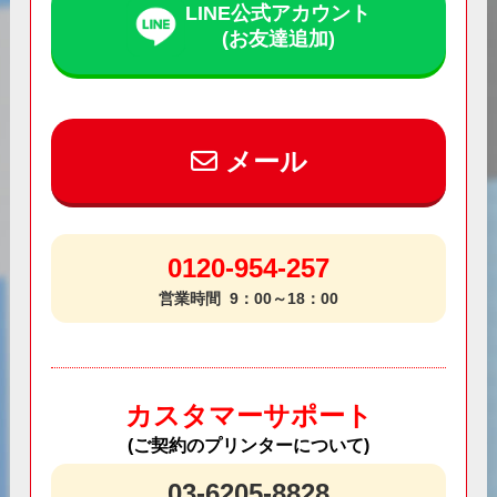
LINE公式アカウント
(お友達追加)
メール
0120-954-257
営業時間
9：00～18：00
カスタマーサポート
(ご契約のプリンターについて)
03-6205-8828