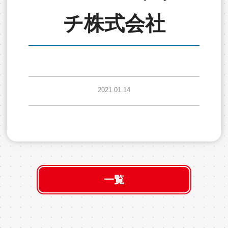
チ株式会社
2021.01.14
一覧