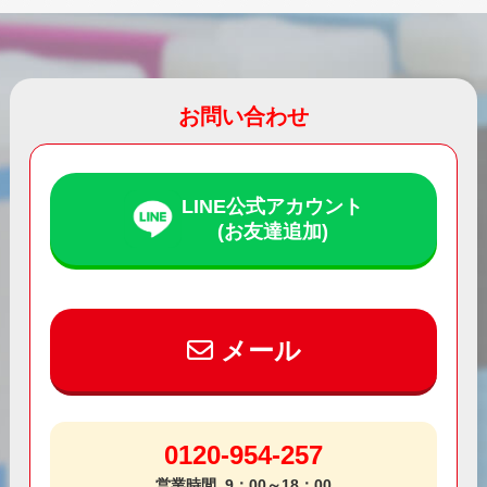
お問い合わせ
LINE公式アカウント
(お友達追加)
メール
0120-954-257
営業時間
9：00～18：00