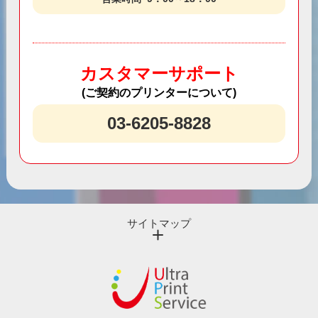
カスタマーサポート
(ご契約のプリンターについて)
03-6205-8828
サイトマップ