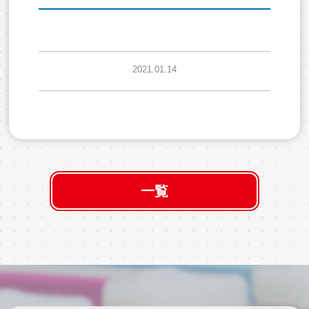
2021.01.14
一覧