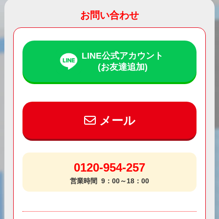
お問い合わせ
LINE公式アカウント
(お友達追加)
メール
0120-954-257
営業時間
9：00～18：00