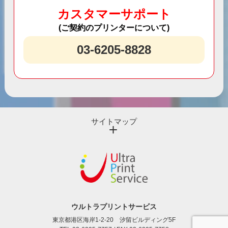
カスタマーサポート
(ご契約のプリンターについて)
03-6205-8828
サイトマップ
ウルトラプリントサービス
東京都港区海岸1-2-20 汐留ビルディング5F