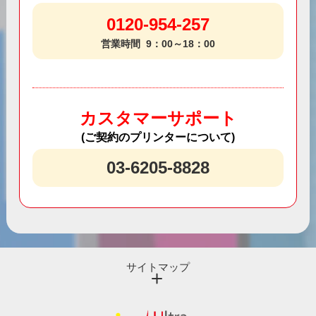
0120-954-257
営業時間
9：00～18：00
カスタマーサポート
(ご契約のプリンターについて)
03-6205-8828
サイトマップ