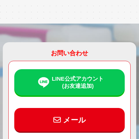
お問い合わせ
LINE公式アカウント
(お友達追加)
メール