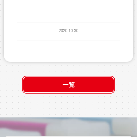
2020.10.30
一覧