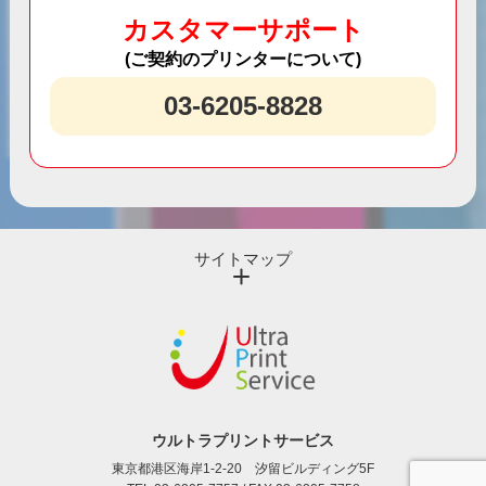
カスタマーサポート
(ご契約のプリンターについて)
03-6205-8828
サイトマップ
ウルトラプリントサービス
東京都港区海岸1-2-20 汐留ビルディング5F