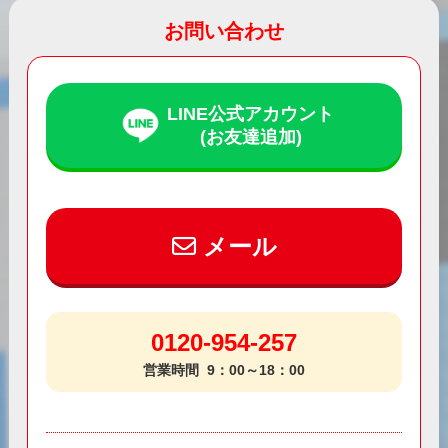
お問い合わせ
LINE公式アカウント
(お友達追加)
メール
0120-954-257
営業時間
9：00～18：00