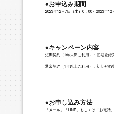
●お申込み期間
2023年12月7日（木）0：00～2023年1
●キャンペーン内容
短期契約（1年未満ご利用）：初期登録費用￥2
通常契約（1年以上ご利用）：初期登録
●お申し込み方法
「メール」「LINE」もしくは「お電話