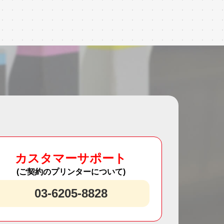
カスタマーサポート
(ご契約のプリンターについて)
03-6205-8828