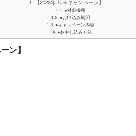
【2023年 年末キャンペーン】
●対象機種
●お申込み期間
●キャンペーン内容
●お申し込み方法
ペーン】