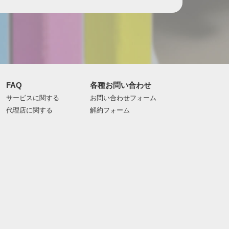
FAQ
各種お問い合わせ
サービスに関する
お問い合わせフォーム
代理店に関する
解約フォーム