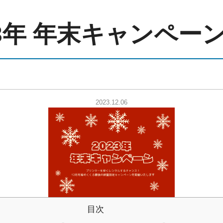
23年 年末キャンペー
2023.12.06
目次