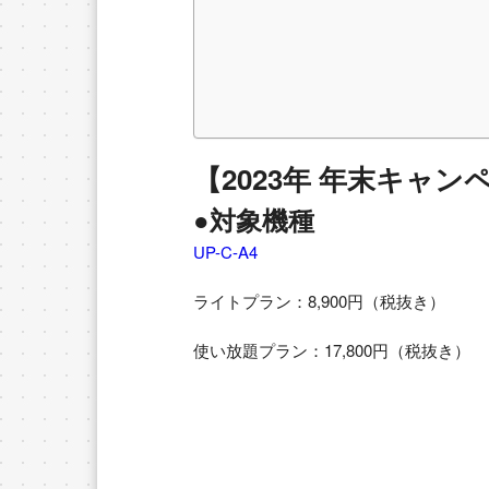
【2023年 年末キャン
●対象機種
UP-C-A4
ライトプラン：8,900円（税抜き）
使い放題プラン：17,800円（税抜き）