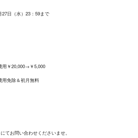
2月27日（水）23：59まで
0,000→￥5,000
費用免除＆初月無料
」にてお問い合わせくださいませ。