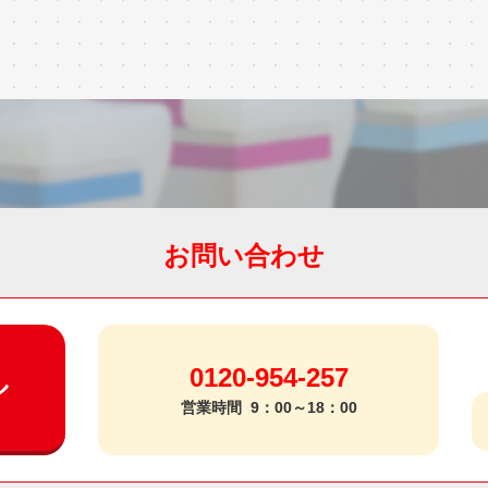
お問い合わせ
0120-954-257
ル
営業時間
9：00～18：00