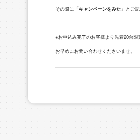
その際に
「キャンペーンをみた」
とご記
※お申込み完了のお客様より先着20台限
お早めにお問い合わせくださいませ。