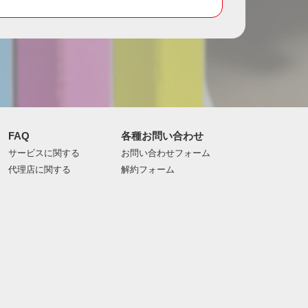
FAQ
各種お問い合わせ
サービスに関する
お問い合わせフォーム
代理店に関する
解約フォーム