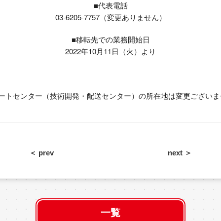
■代表電話
03-6205-7757（変更ありません）
■移転先での業務開始日
2022年10月11日（火）より
ポートセンター（技術開発・配送センター）の所在地は変更ございま
＜ prev
next ＞
一覧