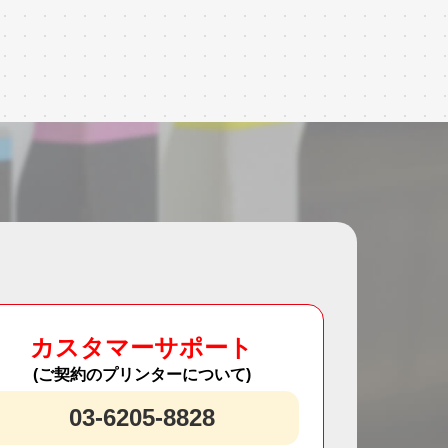
カスタマーサポート
(ご契約のプリンターについて)
03-6205-8828