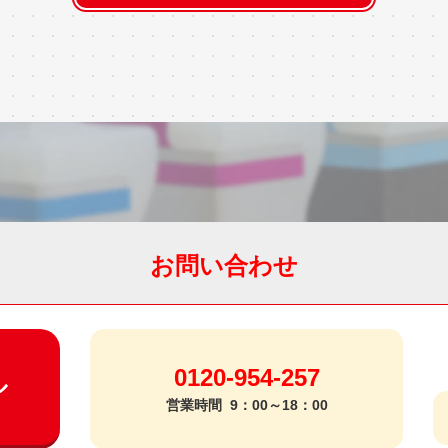
お問い合わせ
0120-954-257
ル
営業時間
9：00～18：00