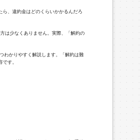
たら、違約金はどのくらいかかるんだろ
の方は少なくありません。実際、「解約の
。
つわかりやすく解説します。「解約は難
容です。