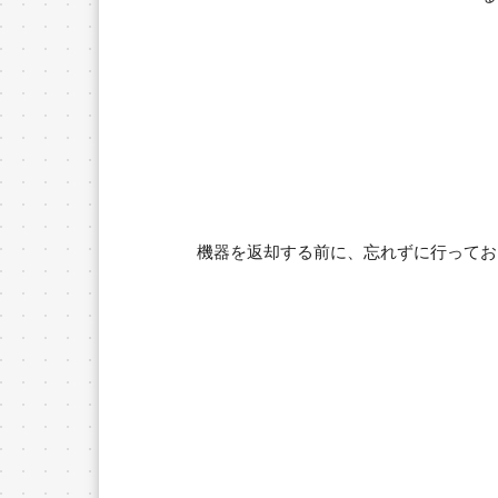
機器を返却する前に、忘れずに行ってお