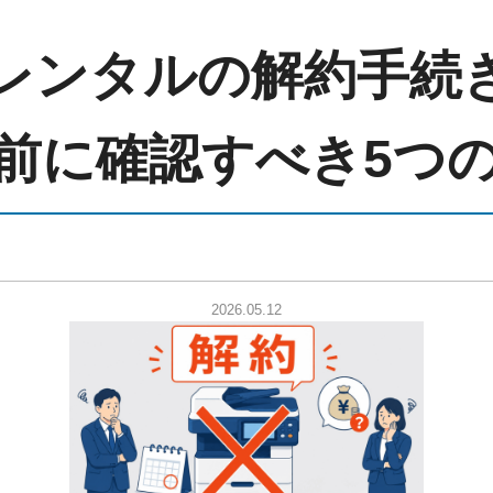
レンタルの解約手続
前に確認すべき5つ
2026.05.12