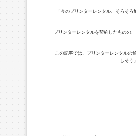
「今のプリンターレンタル、そろそろ
プリンターレンタルを契約したものの、
この記事では、プリンターレンタルの
しそう