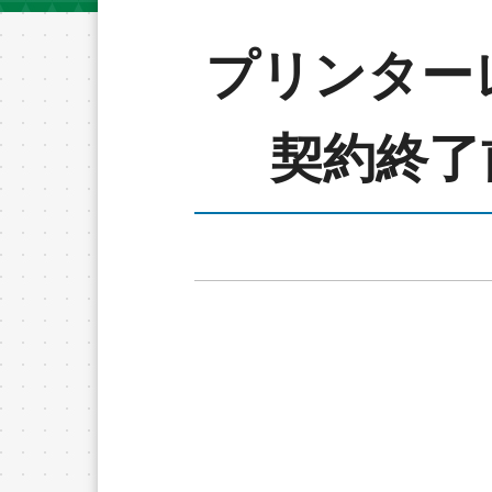
プリンター
契約終了