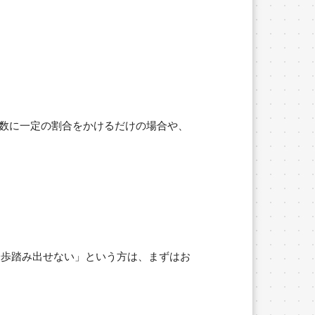
数に一定の割合をかけるだけの場合や、
一歩踏み出せない」という方は、まずはお