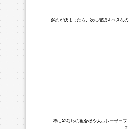
解約が決まったら、次に確認すべきなの
特にA3対応の複合機や大型レーザープ
る