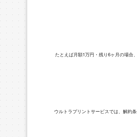
たとえば月額1万円・残り6ヶ月の場合
ウルトラプリントサービスでは、解約条