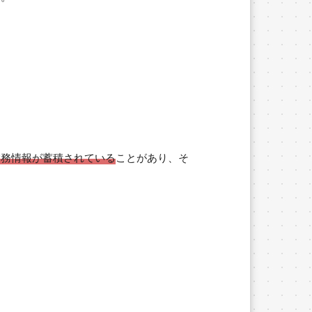
業務情報が蓄積されている
ことがあり、そ