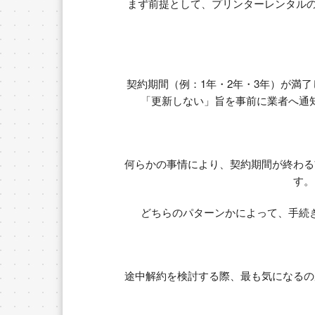
まず前提として、プリンターレンタル
契約期間（例：1年・2年・3年）が満
「更新しない」旨を事前に業者へ通
何らかの事情により、契約期間が終わる
す。
どちらのパターンかによって、手続
途中解約を検討する際、最も気になるの