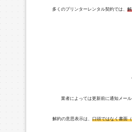
多くのプリンターレンタル契約では、
解
業者によっては更新前に通知メール
解約の意思表示は、
口頭ではなく書面（