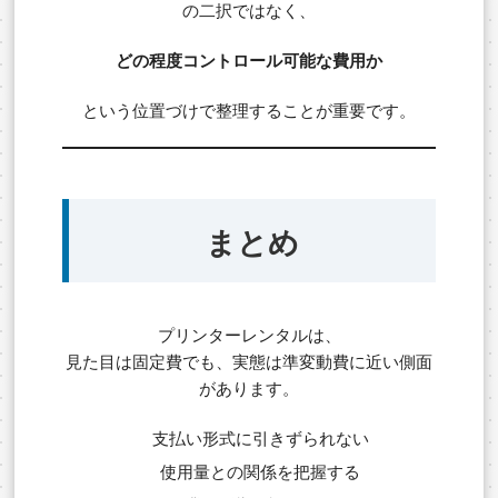
の二択ではなく、
どの程度コントロール可能な費用か
という位置づけで整理することが重要です。
まとめ
プリンターレンタルは、
見た目は固定費でも、実態は準変動費に近い側面
があります。
支払い形式に引きずられない
使用量との関係を把握する