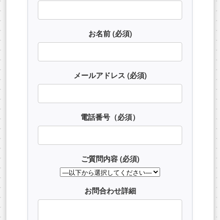
お名前 (必須)
メールアドレス (必須)
電話番号（必須）
ご質問内容 (必須)
お問合わせ詳細