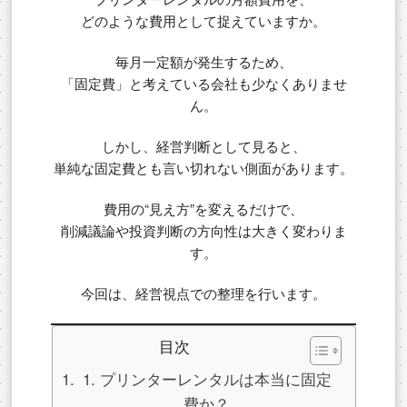
どのような費用として捉えていますか。
毎月一定額が発生するため、
「固定費」と考えている会社も少なくありませ
ん。
しかし、経営判断として見ると、
単純な固定費とも言い切れない側面があります。
費用の“見え方”を変えるだけで、
削減議論や投資判断の方向性は大きく変わりま
す。
今回は、経営視点での整理を行います。
目次
1. プリンターレンタルは本当に固定
費か？