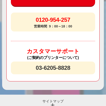
0120-954-257
営業時間
9：00～18：00
カスタマーサポート
(ご契約のプリンターについて)
03-6205-8828
サイトマップ