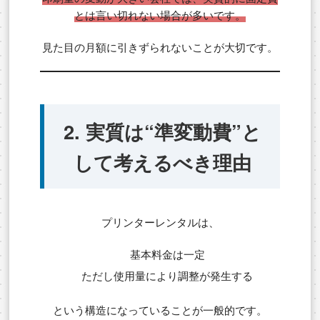
とは言い切れない場合が多いです。
見た目の月額に引きずられないことが大切です。
2. 実質は“準変動費”と
して考えるべき理由
プリンターレンタルは、
基本料金は一定
ただし使用量により調整が発生する
という構造になっていることが一般的です。