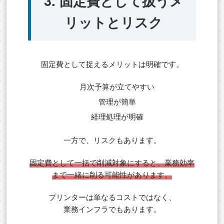
3. 固定費として扱うメ
リットとリスク
固定費として捉えるメリットは明確です。
月次予算が立てやすい
管理が簡単
経理処理が明確
一方で、リスクもあります。
固定費として一括で削減対象にすると、業務効率
まで一緒に削る可能性があります。
プリンターは単なるコストではなく、
業務インフラでもあります。