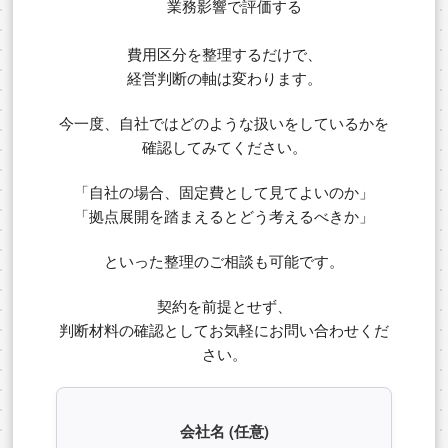
業務影響で評価する
費用区分を整理するだけで、
経営判断の軸は変わります。
今一度、自社ではどのような扱いをしているかを
確認してみてください。
「自社の場合、固定費として見てよいのか」
「拠点展開を踏まえるとどう考えるべきか」
といった整理のご相談も可能です。
契約を前提とせず、
判断材料の確認としてお気軽にお問い合わせくだ
さい。
会社名 (任意)