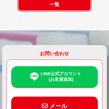
一覧
お問い合わせ
LINE公式アカウント
(お友達追加)
メール