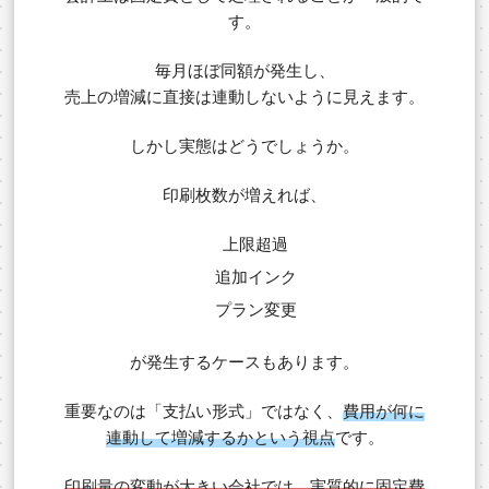
す。
毎月ほぼ同額が発生し、
売上の増減に直接は連動しないように見えます。
しかし実態はどうでしょうか。
印刷枚数が増えれば、
上限超過
追加インク
プラン変更
が発生するケースもあります。
重要なのは「支払い形式」ではなく、
費用が何に
連動して増減するかという視点
です。
印刷量の変動が大きい会社では、実質的に固定費