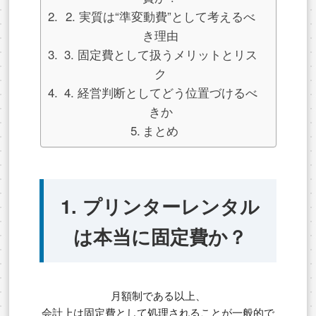
2. 実質は“準変動費”として考えるべ
き理由
3. 固定費として扱うメリットとリス
ク
4. 経営判断としてどう位置づけるべ
きか
まとめ
1. プリンターレンタル
は本当に固定費か？
月額制である以上、
会計上は固定費として処理されることが一般的で