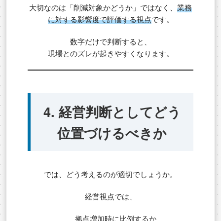
大切なのは「削減対象かどうか」ではなく、
業務
に対する影響度で評価する視点
です。
数字だけで判断すると、
現場とのズレが起きやすくなります。
4. 経営判断としてどう
位置づけるべきか
では、どう考えるのが適切でしょうか。
経営視点では、
拠点増加時に比例するか