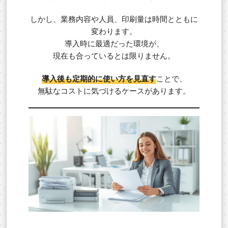
しかし、業務内容や人員、印刷量は時間とともに
変わります。
導入時に最適だった環境が、
現在も合っているとは限りません。
導入後も定期的に使い方を見直す
ことで、
無駄なコストに気づけるケースがあります。