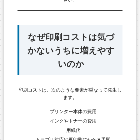
なぜ印刷コストは気づ
かないうちに増えやす
いのか
印刷コストは、次のような要素が重なって発生し
ます。
プリンター本体の費用
インクやトナーの費用
用紙代
トラブル対応や再印刷にかかる手間