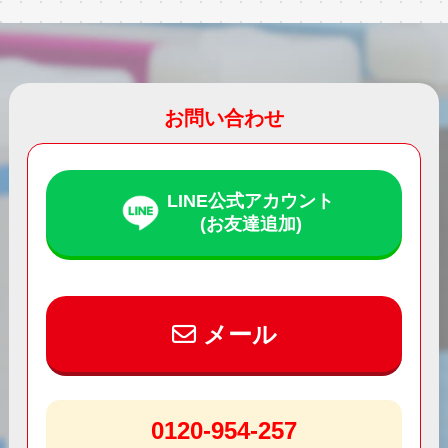
お問い合わせ
LINE公式アカウント
(お友達追加)
メール
0120-954-257