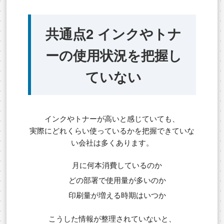
共通点2 インクやトナ
ーの使用状況を把握し
ていない
インクやトナーが高いと感じていても、
実際にどれくらい使っているかを把握できていな
い会社は多くあります。
月に何本消費しているのか
どの部署で使用量が多いのか
印刷量が増える時期はいつか
こうした情報が整理されていないと、