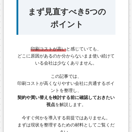
まず見直すべき5つの
ポイント
印刷コストが高い
と感じていても、
どこに原因があるのか分からないまま使い続けて
いる会社は少なくありません。
この記事では、
印刷コストが高くなりやすい会社に共通するポイ
ントを整理し、
契約や買い替えを検討する前に確認しておきたい
視点
を解説します。
今すぐ何かを導入する前提ではありません。
まずは現状を整理するための材料としてご覧くだ
さい。