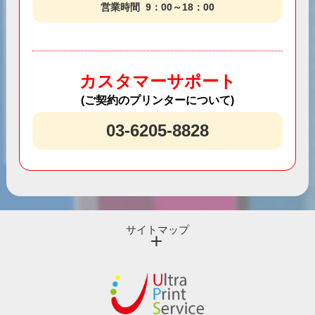
営業時間
9：00～18：00
カスタマーサポート
(ご契約のプリンターについて)
03-6205-8828
サイトマップ