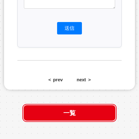
＜ prev
next ＞
一覧