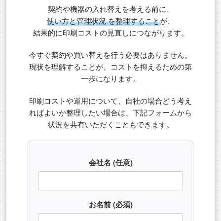
契約や機器の入れ替えを考える前に、
使い方と管理状況 を整理すること
が、
結果的に印刷コストの見直しにつながります。
今すぐ契約や買い替えを行う必要はありません。
現状を理解することが、コストを抑えるための第
一歩になります。
印刷コストや運用について、自社の場合どう考え
ればよいか整理したい場合は、下記フォームから
状況を共有いただくこともできます。
会社名 (任意)
お名前 (必須)