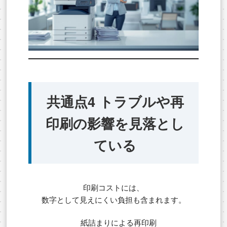
共通点4 トラブルや再
印刷の影響を見落とし
ている
印刷コストには、
数字として見えにくい負担も含まれます。
紙詰まりによる再印刷