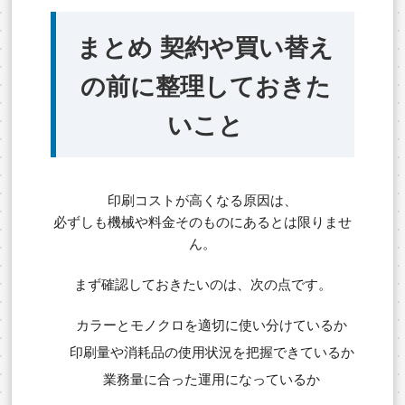
まとめ 契約や買い替え
の前に整理しておきた
いこと
印刷コストが高くなる原因は、
必ずしも機械や料金そのものにあるとは限りませ
ん。
まず確認しておきたいのは、次の点です。
カラーとモノクロを適切に使い分けているか
印刷量や消耗品の使用状況を把握できているか
業務量に合った運用になっているか