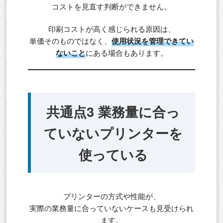
コストを見直す判断ができません。
印刷コストが高く感じられる原因は、
単価そのものではなく、
使用状況を管理できてい
ないこと
にある場合もあります。
共通点3 業務量に合っ
ていないプリンターを
使っている
プリンターの方式や性能が、
実際の業務量に合っていないケースも見受けられ
ます。