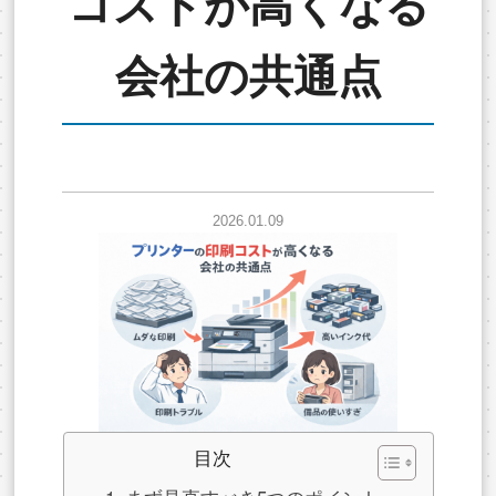
コストが高くなる
会社の共通点
2026.01.09
目次