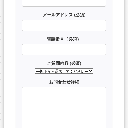
メールアドレス (必須)
電話番号（必須）
ご質問内容 (必須)
お問合わせ詳細