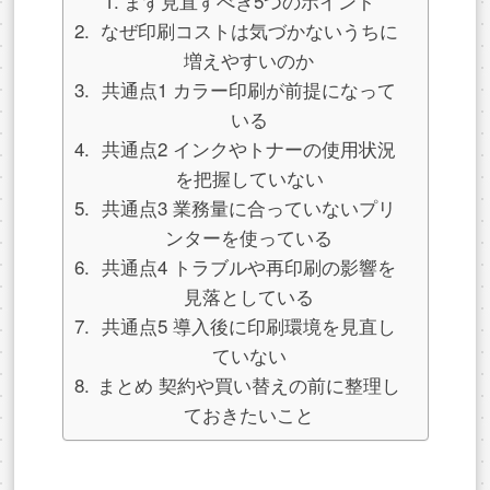
まず見直すべき5つのポイント
なぜ印刷コストは気づかないうちに
増えやすいのか
共通点1 カラー印刷が前提になって
いる
共通点2 インクやトナーの使用状況
を把握していない
共通点3 業務量に合っていないプリ
ンターを使っている
共通点4 トラブルや再印刷の影響を
見落としている
共通点5 導入後に印刷環境を見直し
ていない
まとめ 契約や買い替えの前に整理し
ておきたいこと