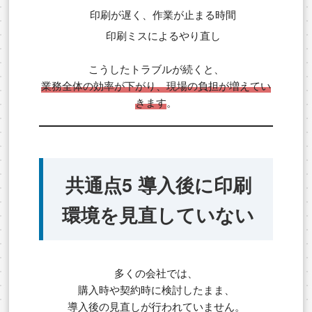
印刷が遅く、作業が止まる時間
印刷ミスによるやり直し
こうしたトラブルが続くと、
業務全体の効率が下がり、現場の負担が増えてい
きます
。
共通点5 導入後に印刷
環境を見直していない
多くの会社では、
購入時や契約時に検討したまま、
導入後の見直しが行われていません。