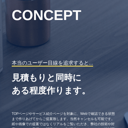
CONCEPT
本当のユーザー目線を追求すると...
見積もりと同時に
ある程度作ります。
TOPページやサービス紹介ページを対象に、Webで確認できる状態
まで作りあげてからご提案致します。当然キャンセルも可能です。
紙や画像での提案ではなくリアルをご覧いただき、弊社の技術や対