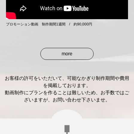
プロモーション動画 制作期間1週間 / 約90,000円
more
お客様の許可をいただいて、可能なかぎり制作期間や費用
を掲載しております。
動画制作にプランを作ることは難しいため、お手数ではご
ざいますが、お問い合わせ下さいませ。