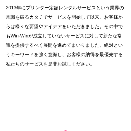
2013年にプリンター定額レンタルサービスという業界の
常識を破るカタチでサービスを開始して以来、お客様か
らは様々な要望やアイデアをいただきました。その中で
もWin-Winが成立していないサービスに対して新たな常
識を提供するべく展開を進めてまいりました。絶対とい
うキーワードを強く意識し、お客様の納得を最優先する
私たちのサービスを是非お試しください。