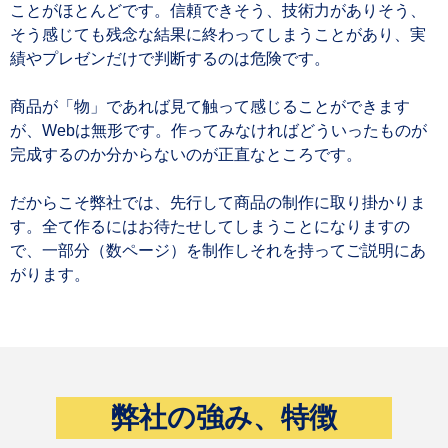
ことがほとんどです。信頼できそう、技術力がありそう、
そう感じても残念な結果に終わってしまうことがあり、実
績やプレゼンだけで判断するのは危険です。
商品が「物」であれば見て触って感じることができます
が、Webは無形です。作ってみなければどういったものが
完成するのか分からないのが正直なところです。
だからこそ弊社では、先行して商品の制作に取り掛かりま
す。全て作るにはお待たせしてしまうことになりますの
で、一部分（数ページ）を制作しそれを持ってご説明にあ
がります。
弊社の強み、特徴