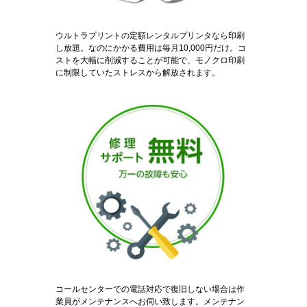
ウルトラプリントの定額レンタルプリンタなら印刷
し放題。なのにかかる費用は毎月10,000円だけ。コ
ストを大幅に削減することが可能で、モノクロ印刷
に制限していたストレスから解放されます。
コールセンターでの電話対応で復旧しない場合は作
業員がメンテナンスへお伺い致します。メンテナン