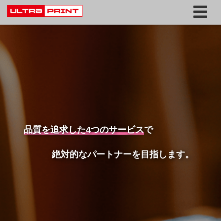
品質を追求した4つのサービス
で
絶対的なパートナーを目指します。