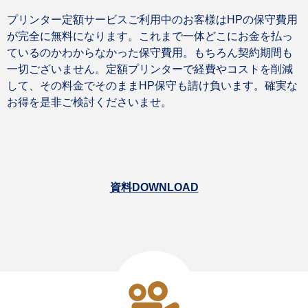
プリンター定額サービスご利用中のお客様はHPの保守費用
が完全に無料になります。これまで一体どこにお金を払っ
ているのかわからなかった保守費用。もちろん契約期間も
一切ございません。定額プリンターで経費やコストを削減
して、その料金でそのままHP保守も請け負います。確実な
お得を是非ご検討くださいませ。
資料DOWNLOAD