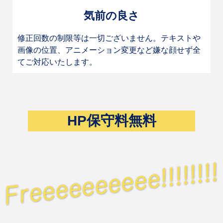
気前の良さ
修正回数の制限等は一切ございません。テキストや
画像の位置、アニメーション変更など嫌な顔せず全
てご対応いたします。
HP保守料無料