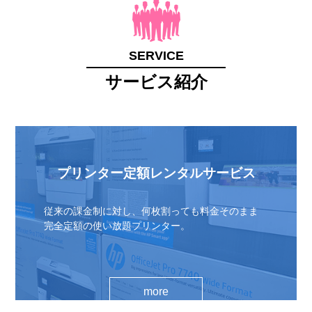
SERVICE
サービス紹介
プリンター定額レンタルサービス
従来の課金制に対し、何枚割っても料金そのまま
完全定額の使い放題プリンター。
more