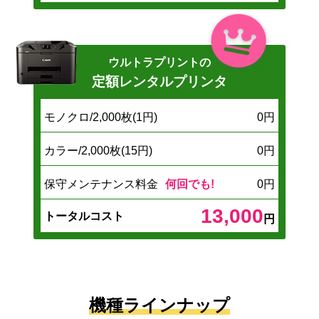
ウルトラプリントの
定額レンタルプリンタ
モノクロ/2,000枚(1円)
0円
カラー/2,000枚(15円)
0円
保守メンテナンス料金
何回でも!
0円
13,000
トータルコスト
円
機種ラインナップ