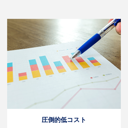
圧倒的低コスト