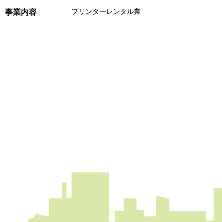
プリンターレンタル業
事業内容