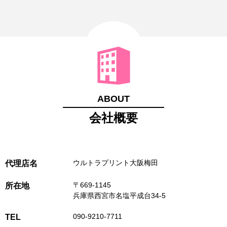
ABOUT
会社概要
ウルトラプリント大阪梅田
代理店名
〒669-1145
所在地
兵庫県西宮市名塩平成台34-5
090-9210-7711
TEL