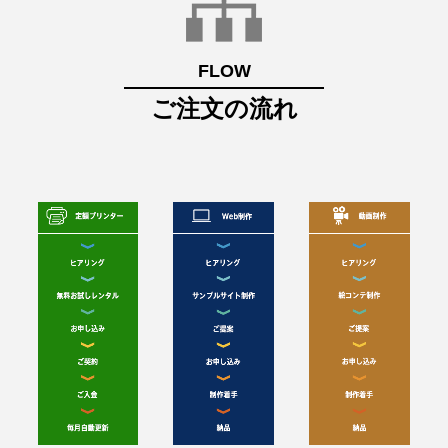
FLOW
ご注文の流れ