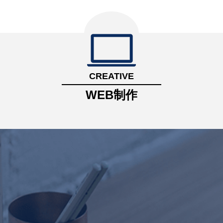
CREATIVE
WEB制作