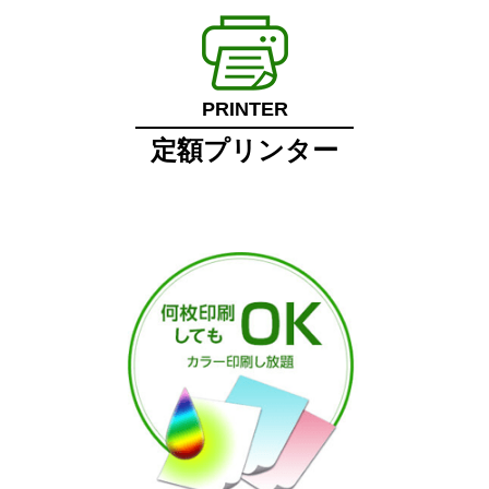
PRINTER
定額プリンター