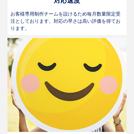
対応速度
お客様専用制作チームを設けるため毎月数量限定受
注としております。対応の早さは高い評価を得てお
ります。