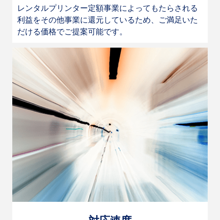
レンタルプリンター定額事業によってもたらされる
利益をその他事業に還元しているため、ご満足いた
だける価格でご提案可能です。