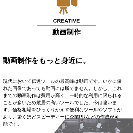
CREATIVE
動画制作
動画制作をもっと身近に。
現代において伝達ツールの最高峰は動画です。いかに優
れた画像であっても動画には勝てません。しかし、これ
までの動画制作は費用が高く、一時的な利用に限られる
ことが多いため敷居の高いツールでした。今は違いま
す。価格相場をひっくりかえす便利なツールやソフトが
あり、驚くほどスピーディーに企業PRなどの作成が可
能です。