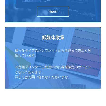
more
紙媒体政策
様々なタイプのパンフレットから名刺まで幅広く対
応しています。
※定額プリンターご利用中のお客様限定のサービス
となっております。
詳しくはお問い合わせくださいませ。