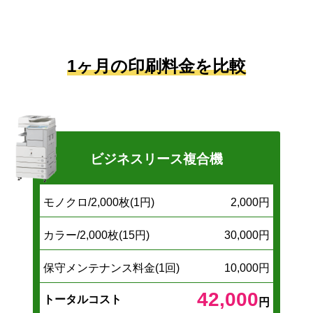
1ヶ月の印刷料金を比較
ビジネスリース複合機
モノクロ/2,000枚(1円)
2,000円
カラー/2,000枚(15円)
30,000円
保守メンテナンス料金(1回)
10,000円
42,000
トータルコスト
円