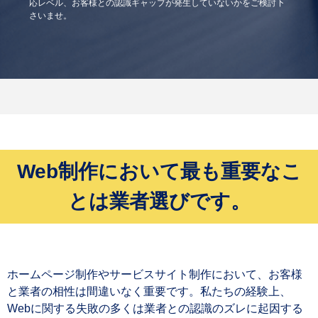
応レベル、お客様との認識ギャップが発生していないかをご検討下
さいませ。
Web制作において最も重要なこ
とは業者選びです。
ホームページ制作やサービスサイト制作において、お客様
と業者の相性は間違いなく重要です。私たちの経験上、
Webに関する失敗の多くは業者との認識のズレに起因する